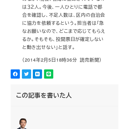
は３２人。今後、一人ひとりに電話で都
合を確認し、不足人数は、区内の自治会
に協力を依頼するという。担当者は「急
なお願いなので、どこまで応じてもらえ
るか。そもそも、投開票日が確定しない
と動き出せない」と話す。
（2014年2月5日18時36分 読売新聞）
この記事を書いた人