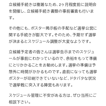
立候補手続きは複雑なため、2ヶ月程度前に説明会
を開催し、立候補手続き書類の事前審査も行いま
す。
その他にも、ポスター掲示板の手配など選挙公営に
関する手続きが膨大です。そのため、予期せず選挙
が決まるとスケジュール調整が大変なようです。
立候補予定者の皆さんは選挙告示までのスケジュ
ールが事前にわかっているので、余裕をもって準備
にとりかかることをお勧めします。選挙の準備は予
想外に時間がかかるものです。直前になっても選挙
ポスターが印刷できていないなど、ドタバタな状況
で選挙戦に突入する陣営もあります。
スケジュール管理に不安がある方は、ぜひ当所にご
相談下さい。